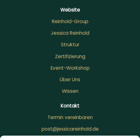
Website
Reinhold-Group
Jessica Reinhold
Struktur
Zertifizierung
Event-Workshop
Über Uns
Wissen
Kontakt
Termin vereinbaren
post@jessicareinhold.de