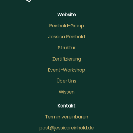
Website
Reinhold-Group
Jessica Reinhold
Struktur
Zertifizierung
Event-Workshop
Über Uns
Wissen
Kontakt
Termin vereinbaren
post@jessicareinhold.de