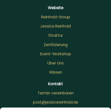
Website
Reinhold-Group
Jessica Reinhold
Struktur
Zertifizierung
Event-Workshop
Über Uns
Wissen
Kontakt
Termin vereinbaren
post@jessicareinhold.de